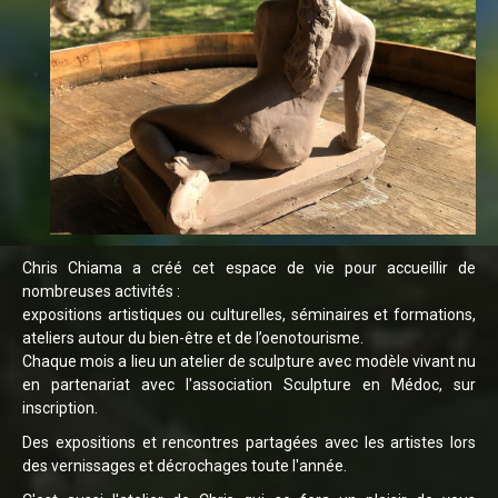
Chris Chiama a créé cet espace de vie pour accueillir de
nombreuses activités :
expositions artistiques ou culturelles, séminaires et formations,
ateliers autour du bien-être et de l’oenotourisme.
Chaque mois a lieu un atelier de sculpture avec modèle vivant nu
en partenariat avec l'association
Sculpture en Médoc
, sur
inscription.
Des expositions et rencontres partagées avec les artistes lors
des vernissages et décrochages toute l'année.